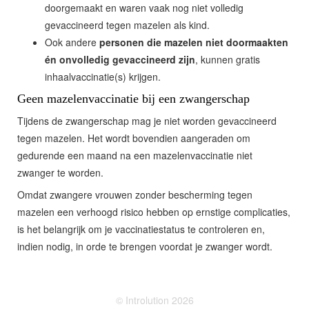
doorgemaakt en waren vaak nog niet volledig
gevaccineerd tegen mazelen als kind.
Ook andere
personen die mazelen niet doormaakten
én onvolledig gevaccineerd zijn
, kunnen gratis
inhaalvaccinatie(s) krijgen.
Geen mazelenvaccinatie bij een zwangerschap
Tijdens de zwangerschap mag je niet worden gevaccineerd
tegen mazelen. Het wordt bovendien aangeraden om
gedurende een maand na een mazelenvaccinatie niet
zwanger te worden.
Omdat zwangere vrouwen zonder bescherming tegen
mazelen een verhoogd risico hebben op ernstige complicaties,
is het belangrijk om je vaccinatiestatus te controleren en,
indien nodig, in orde te brengen voordat je zwanger wordt.
© Introlution 2026