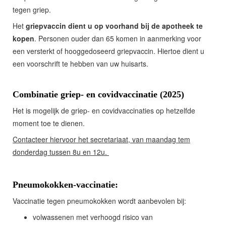
tegen griep.
Het
griepvaccin dient u op voorhand bij de apotheek te
kopen
. Personen ouder dan 65 komen in aanmerking voor
een versterkt of hooggedoseerd griepvaccin. Hiertoe dient u
een voorschrift te hebben van uw huisarts.
Combinatie griep- en covidvaccinatie (2025)
Het is mogelijk de griep- en covidvaccinaties op hetzelfde
moment toe te dienen.
Contacteer hiervoor het secretariaat, van maandag tem
donderdag tussen 8u en 12u.
Pneumokokken-vaccinatie:
Vaccinatie tegen pneumokokken wordt aanbevolen bij:
volwassenen met verhoogd risico van