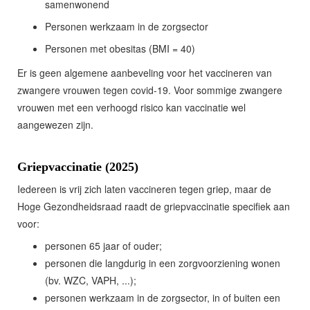
samenwonend
Personen werkzaam in de zorgsector
Personen met obesitas (BMI = 40)
Er is geen algemene aanbeveling voor het vaccineren van
zwangere vrouwen tegen covid-19. Voor sommige zwangere
vrouwen met een verhoogd risico kan vaccinatie wel
aangewezen zijn.
Griepvaccinatie (2025)
Iedereen is vrij zich laten vaccineren tegen griep, maar de
Hoge Gezondheidsraad raadt de griepvaccinatie specifiek aan
voor:
personen 65 jaar of ouder;
personen die langdurig in een zorgvoorziening wonen
(bv. WZC, VAPH, ...);
personen werkzaam in de zorgsector, in of buiten een