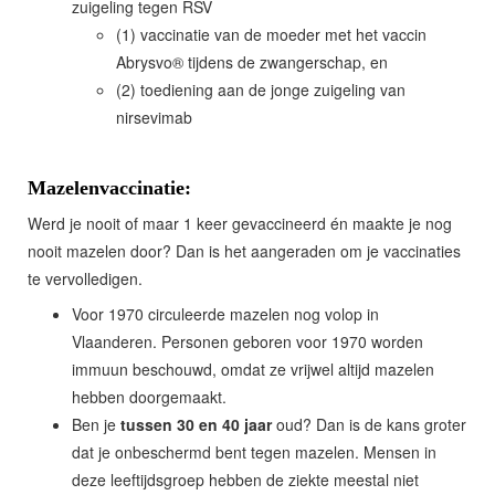
zuigeling tegen RSV
(1) vaccinatie van de moeder met het vaccin
Abrysvo® tijdens de zwangerschap, en
(2) toediening aan de jonge zuigeling van
nirsevimab
Mazelenvaccinatie:
Werd je nooit of maar 1 keer gevaccineerd én maakte je nog
nooit mazelen door? Dan is het aangeraden om je vaccinaties
te vervolledigen.
Voor 1970 circuleerde mazelen nog volop in
Vlaanderen. Personen geboren voor 1970 worden
immuun beschouwd, omdat ze vrijwel altijd mazelen
hebben doorgemaakt.
Ben je
tussen 30 en 40 jaar
oud? Dan is de kans groter
dat je onbeschermd bent tegen mazelen. Mensen in
deze leeftijdsgroep hebben de ziekte meestal niet