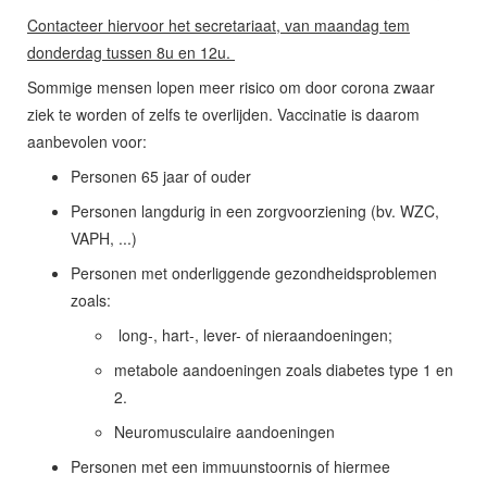
Contacteer hiervoor het secretariaat, van maandag tem
donderdag tussen 8u en 12u.
Sommige mensen lopen meer risico om door corona zwaar
ziek te worden of zelfs te overlijden. Vaccinatie is daarom
aanbevolen voor:
Personen 65 jaar of ouder
Personen langdurig in een zorgvoorziening (bv. WZC,
VAPH, ...)
Personen met onderliggende gezondheidsproblemen
zoals:
long-, hart-, lever- of nieraandoeningen;
metabole aandoeningen zoals diabetes type 1 en
2.
Neuromusculaire aandoeningen
Personen met een immuunstoornis of hiermee