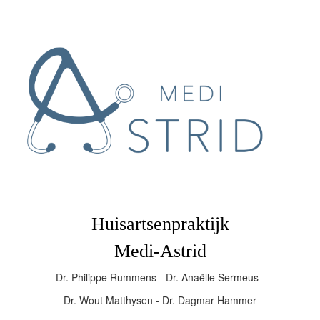
Huisartsenpraktijk
Medi-Astrid
Dr. Philippe Rummens - Dr. Anaëlle Sermeus -
Dr. Wout Matthysen - Dr. Dagmar Hammer